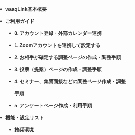
waaqLink基本概要
ご利用ガイド
0. アカウント登録・外部カレンダー連携
1. Zoomアカウントを連携して設定する
2. お相手が確定する調整ページの作成・調整手順
3. 投票（提案）ページの作成・調整手順
4. セミナー、集団面接などの調整ページ作成・調整
手順
5. アンケートページ作成・利用手順
機能・設定リスト
推奨環境