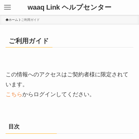
waaq Link ヘルプセンター
ホーム
ご利用ガイド
ご利用ガイド
この情報へのアクセスはご契約者様に限定されて
います。
こちら
からログインしてください。
目次