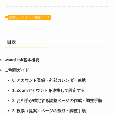
調整カレンダー
調整ページ
目次
waaqLink基本概要
ご利用ガイド
0. アカウント登録・外部カレンダー連携
1. Zoomアカウントを連携して設定する
2. お相手が確定する調整ページの作成・調整手順
3. 投票（提案）ページの作成・調整手順