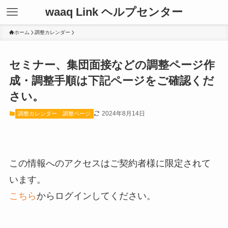
waaq Link ヘルプセンター
ホーム
調整カレンダー
セミナー、集団面接などの調整ページ作
成・調整手順は下記ページをご確認くだ
さい。
2024年8月14日
調整カレンダー
調整ページ
この情報へのアクセスはご契約者様に限定されて
います。
こちら
からログインしてください。