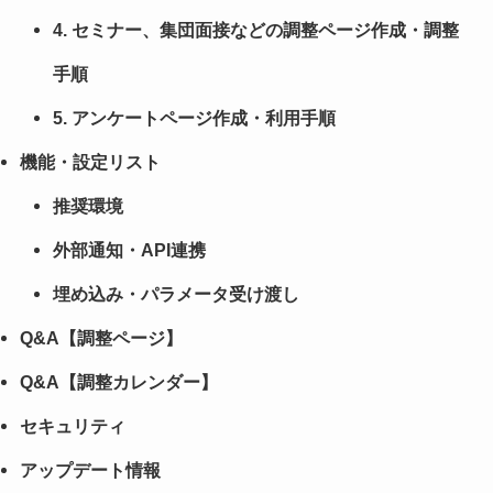
4. セミナー、集団面接などの調整ページ作成・調整
手順
5. アンケートページ作成・利用手順
機能・設定リスト
推奨環境
外部通知・API連携
埋め込み・パラメータ受け渡し
Q&A【調整ページ】
Q&A【調整カレンダー】
セキュリティ
アップデート情報