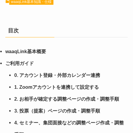
waaqLink基本知識・仕様
目次
waaqLink基本概要
ご利用ガイド
0. アカウント登録・外部カレンダー連携
1. Zoomアカウントを連携して設定する
2. お相手が確定する調整ページの作成・調整手順
3. 投票（提案）ページの作成・調整手順
4. セミナー、集団面接などの調整ページ作成・調整