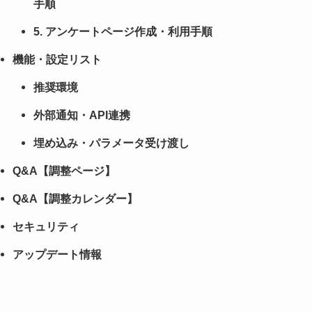
手順
5. アンケートページ作成・利用手順
機能・設定リスト
推奨環境
外部通知・API連携
埋め込み・パラメータ受け渡し
Q&A【調整ページ】
Q&A【調整カレンダー】
セキュリティ
アップデート情報